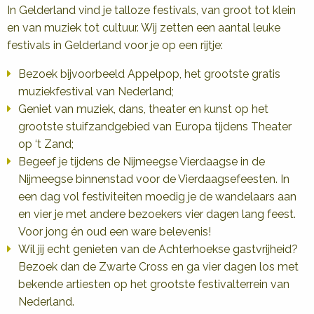
In Gelderland vind je talloze festivals, van groot tot klein
en van muziek tot cultuur. Wij zetten een aantal leuke
festivals in Gelderland voor je op een rijtje:
Bezoek bijvoorbeeld Appelpop, het grootste gratis
muziekfestival van Nederland;
Geniet van muziek, dans, theater en kunst op het
grootste stuifzandgebied van Europa tijdens Theater
op ‘t Zand;
Begeef je tijdens de Nijmeegse Vierdaagse in de
Nijmeegse binnenstad voor de Vierdaagsefeesten. In
een dag vol festiviteiten moedig je de wandelaars aan
en vier je met andere bezoekers vier dagen lang feest.
Voor jong én oud een ware belevenis!
Wil jij echt genieten van de Achterhoekse gastvrijheid?
Bezoek dan de Zwarte Cross en ga vier dagen los met
bekende artiesten op het grootste festivalterrein van
Nederland.