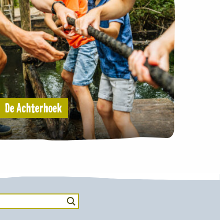
De Achterhoek