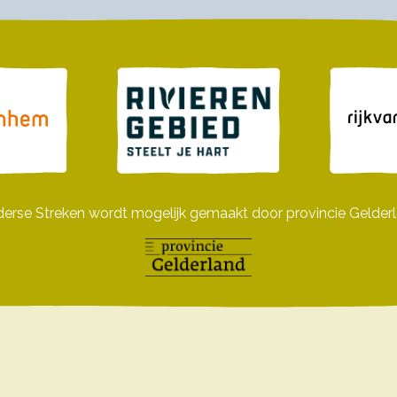
derse Streken wordt mogelijk gemaakt door provincie Gelderl