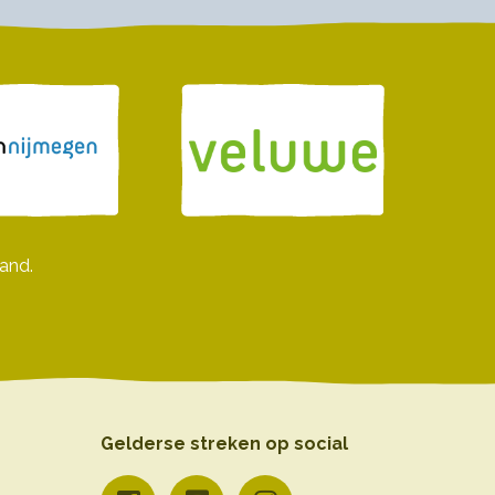
and.
Gelderse streken op social