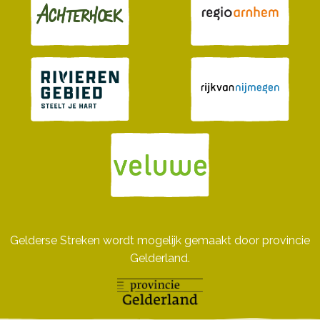
Gelderse Streken wordt mogelijk gemaakt door provincie
Gelderland.