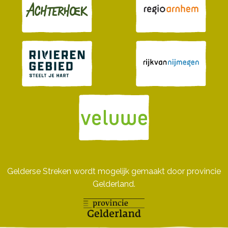
Gelderse Streken wordt mogelijk gemaakt door provincie
Gelderland.