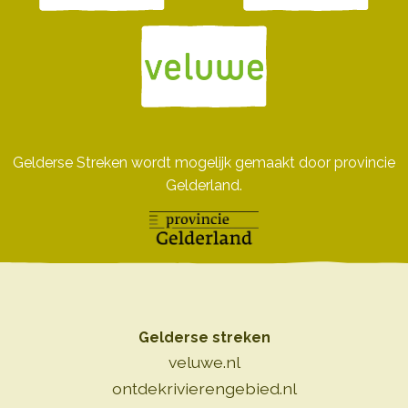
Gelderse Streken wordt mogelijk gemaakt door provincie
Gelderland.
Gelderse streken
veluwe.nl
ontdekrivierengebied.nl