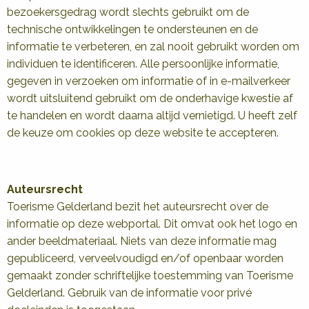
bezoekersgedrag wordt slechts gebruikt om de
technische ontwikkelingen te ondersteunen en de
informatie te verbeteren, en zal nooit gebruikt worden om
individuen te identificeren. Alle persoonlijke informatie,
gegeven in verzoeken om informatie of in e-mailverkeer
wordt uitsluitend gebruikt om de onderhavige kwestie af
te handelen en wordt daarna altijd vernietigd. U heeft zelf
de keuze om cookies op deze website te accepteren.
Auteursrecht
Toerisme Gelderland bezit het auteursrecht over de
informatie op deze webportal. Dit omvat ook het logo en
ander beeldmateriaal. Niets van deze informatie mag
gepubliceerd, verveelvoudigd en/of openbaar worden
gemaakt zonder schriftelijke toestemming van Toerisme
Gelderland. Gebruik van de informatie voor privé