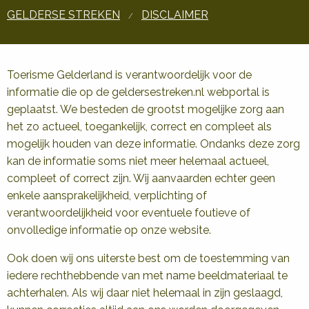
GELDERSE STREKEN
DISCLAIMER
Toerisme Gelderland is verantwoordelijk voor de
informatie die op de geldersestreken.nl webportal is
geplaatst. We besteden de grootst mogelijke zorg aan
het zo actueel, toegankelijk, correct en compleet als
mogelijk houden van deze informatie. Ondanks deze zorg
kan de informatie soms niet meer helemaal actueel,
compleet of correct zijn. Wij aanvaarden echter geen
enkele aansprakelijkheid, verplichting of
verantwoordelijkheid voor eventuele foutieve of
onvolledige informatie op onze website.
Ook doen wij ons uiterste best om de toestemming van
iedere rechthebbende van met name beeldmateriaal te
achterhalen. Als wij daar niet helemaal in zijn geslaagd,