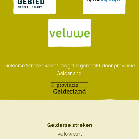
Gelderse Streken wordt mogelijk gemaakt door provincie
Gelderland.
Gelderse streken
veluwe.nl