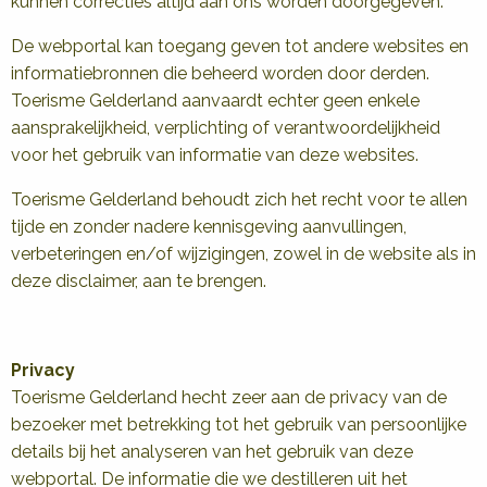
kunnen correcties altijd aan ons worden doorgegeven.
De webportal kan toegang geven tot andere websites en
informatiebronnen die beheerd worden door derden.
Toerisme Gelderland aanvaardt echter geen enkele
aansprakelijkheid, verplichting of verantwoordelijkheid
voor het gebruik van informatie van deze websites.
Toerisme Gelderland behoudt zich het recht voor te allen
tijde en zonder nadere kennisgeving aanvullingen,
verbeteringen en/of wijzigingen, zowel in de website als in
deze disclaimer, aan te brengen.
Privacy
Toerisme Gelderland hecht zeer aan de privacy van de
bezoeker met betrekking tot het gebruik van persoonlijke
details bij het analyseren van het gebruik van deze
webportal. De informatie die we destilleren uit het