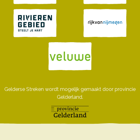
Gelderse Streken wordt mogelijk gemaakt door provincie
Gelderland.