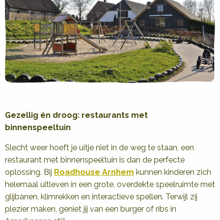
Gezellig én droog: restaurants met
binnenspeeltuin
Slecht weer hoeft je uitje niet in de weg te staan, een
restaurant met binnenspeeltuin is dan de perfecte
oplossing. Bij
Roadhouse Arnhem
kunnen kinderen zich
helemaal uitleven in een grote, overdekte speelruimte met
glijbanen, klimrekken en interactieve spellen. Terwijl zij
plezier maken, geniet jij van een burger of ribs in