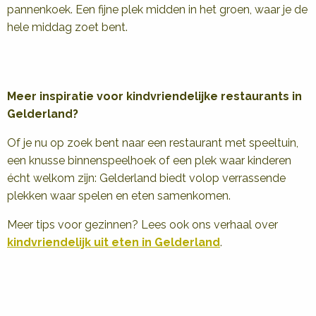
pannenkoek. Een fijne plek midden in het groen, waar je de
hele middag zoet bent.
Meer inspiratie voor kindvriendelijke restaurants in
Gelderland?
Of je nu op zoek bent naar een restaurant met speeltuin,
een knusse binnenspeelhoek of een plek waar kinderen
écht welkom zijn: Gelderland biedt volop verrassende
plekken waar spelen en eten samenkomen.
Meer tips voor gezinnen? Lees ook ons verhaal over
kindvriendelijk uit eten in Gelderland
.