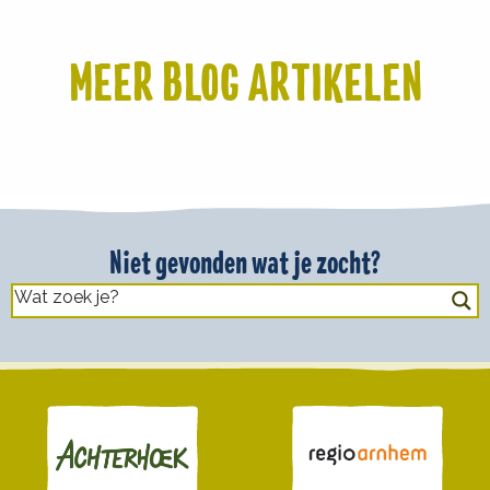
MEER BLOG ARTIKELEN
Niet gevonden wat je zocht?