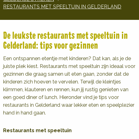
RESTAURANTS MET SPEELTUIN IN GELDERLAND
De leukste restaurants met speeltuin in
Gelderland: tips voor gezinnen
Een ontspannen etentje met kinderen? Dat kan, als je de
juiste plek kiest. Restaurants met speeltuin zijn ideaal voor
gezinnen die graag samen uit eten gaan, zonder dat de
kinderen zich hoeven te vervelen. Terwijl de kleintjes
klimmen, klauteren en rennen, kun jij rustig genieten van
een goed diner of lunch. Hieronder vind je tips voor
restaurants in Gelderland waar lekker eten en speelplezier
hand in hand gaan.
Restaurants met speeltuin