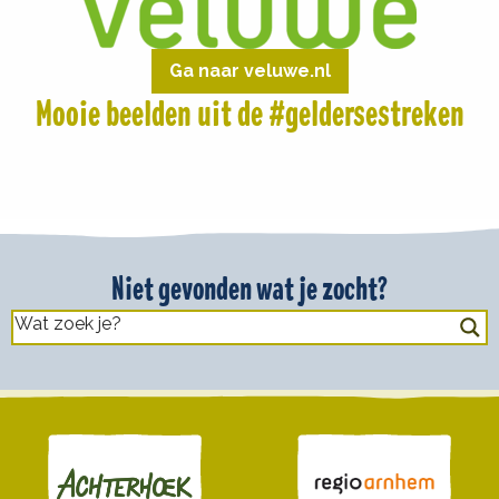
Ga naar veluwe.nl
Mooie beelden uit de #geldersestreken
Niet gevonden wat je zocht?