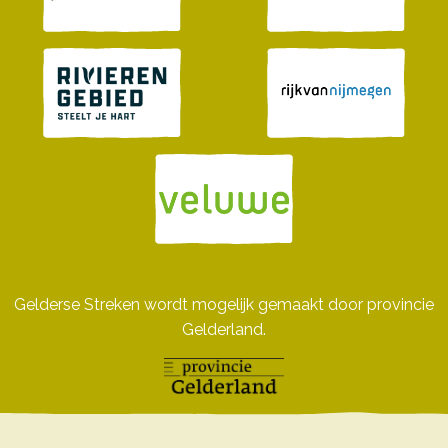
Gelderse Streken wordt mogelijk gemaakt door provincie
Gelderland.