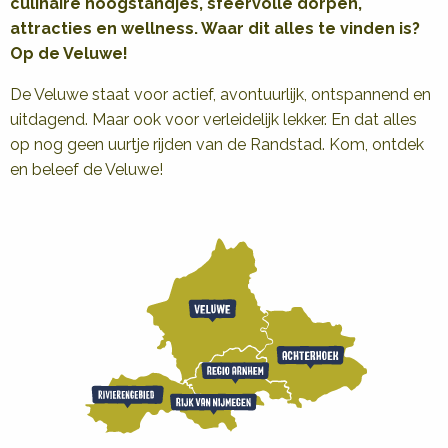
culinaire hoogstandjes, sfeervolle dorpen,
attracties en wellness. Waar dit alles te vinden is?
Op de Veluwe!
De Veluwe staat voor actief, avontuurlijk, ontspannend en
uitdagend. Maar ook voor verleidelijk lekker. En dat alles
op nog geen uurtje rijden van de Randstad. Kom, ontdek
en beleef de Veluwe!