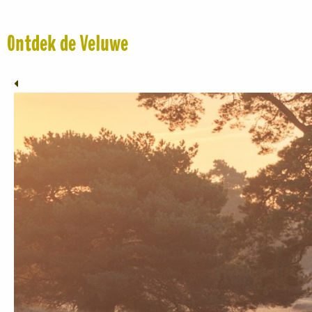
Ontdek de Veluwe