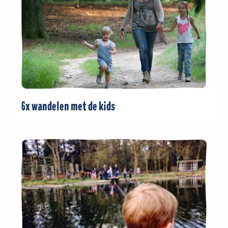
6x wandelen met de kids