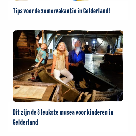
Tips voor de zomervakantie in Gelderland!
Dit zijn de 8 leukste musea voor kinderen in
Gelderland