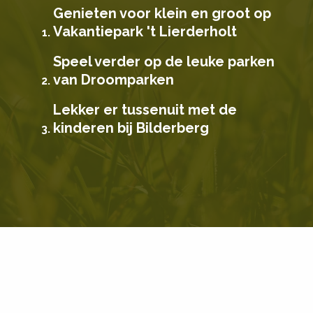
Genieten voor klein en groot op
Vakantiepark 't Lierderholt
Speel verder op de leuke parken
van Droomparken
Lekker er tussenuit met de
kinderen bij Bilderberg