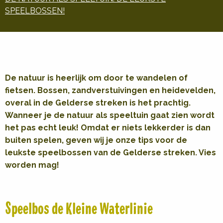
SPEELBOSSEN!
De natuur is heerlijk om door te wandelen of
fietsen. Bossen, zandverstuivingen en heidevelden,
overal in de Gelderse streken is het prachtig.
Wanneer je de natuur als speeltuin gaat zien wordt
het pas echt leuk! Omdat er niets lekkerder is dan
buiten spelen, geven wij je onze tips voor de
leukste speelbossen van de Gelderse streken. Vies
worden mag!
Speelbos de Kleine Waterlinie