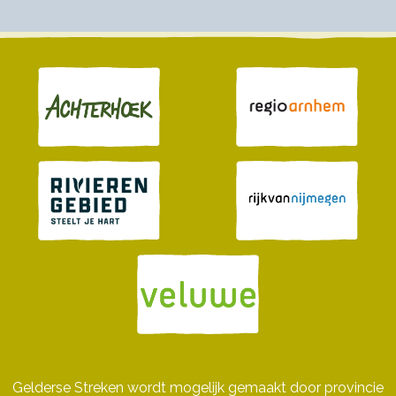
Gelderse Streken wordt mogelijk gemaakt door provincie