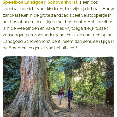
Speelbos Landgoed Schovenhorst
is een bos
speciaal ingericht voor kinderen, hier zijn zij de baas! Bouw
zandkastelen in de grote zandbak, speel verstoppertje in
het bos of neem een kijkje in het bostheater. Het speelbos
is in de weekenden en vakanties vrij toegankelijk tussen
zonsopgang en zonsondergang. En als je dan toch op het
Landgoed Schovenhorst bent, neem dan eens een kijkje in
de Bostoren en geniet van het uitzicht!