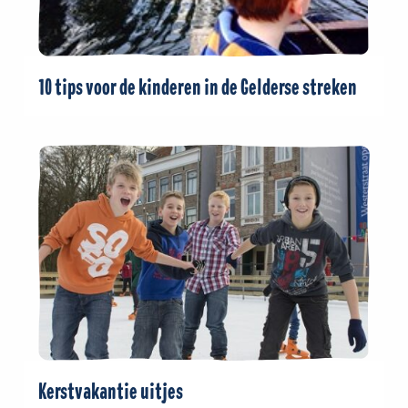
10 tips voor de kinderen in de Gelderse streken
Kerstvakantie uitjes