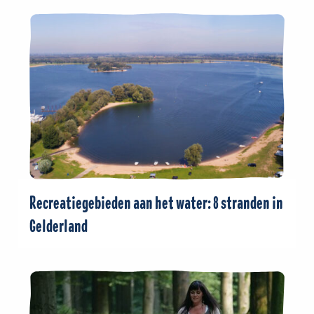
Recreatiegebieden aan het water: 8 stranden in
Gelderland