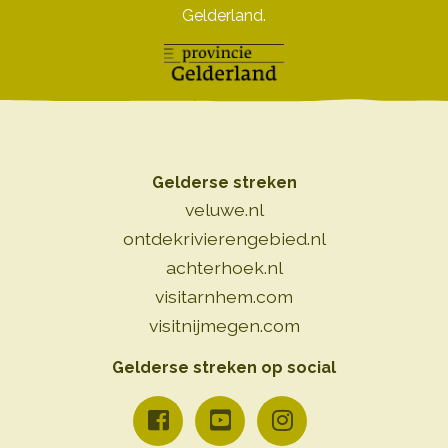
Gelderland.
Gelderse streken
veluwe.nl
ontdekrivierengebied.nl
achterhoek.nl
visitarnhem.com
visitnijmegen.com
Gelderse streken op social