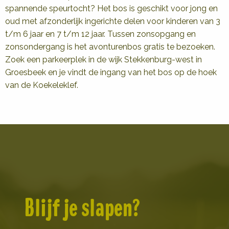
spannende speurtocht? Het bos is geschikt voor jong en
oud met afzonderlijk ingerichte delen voor kinderen van 3
t/m 6 jaar en 7 t/m 12 jaar. Tussen zonsopgang en
zonsondergang is het avonturenbos gratis te bezoeken.
Zoek een parkeerplek in de wijk Stekkenburg-west in
Groesbeek en je vindt de ingang van het bos op de hoek
van de Koekeleklef.
Blijf je slapen?