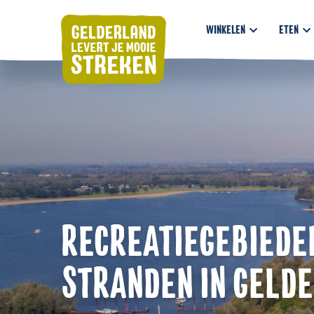
WINKELEN
ETEN
RECREATIEGEBIEDEN
STRANDEN IN GELD