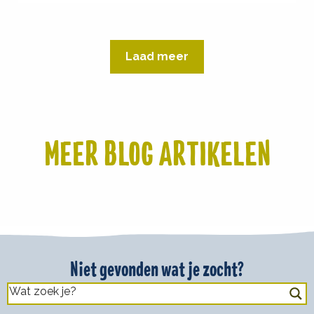
Laad meer
MEER BLOG ARTIKELEN
Niet gevonden wat je zocht?