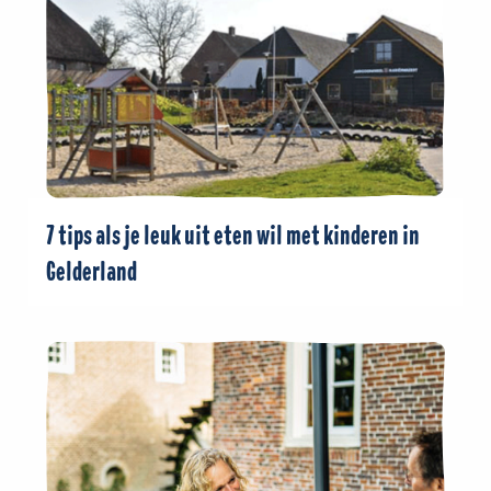
7 tips als je leuk uit eten wil met kinderen in
Gelderland