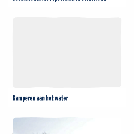
Kamperen aan het water