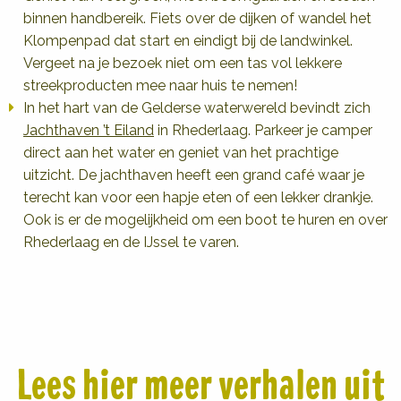
binnen handbereik. Fiets over de dijken of wandel het
Klompenpad dat start en eindigt bij de landwinkel.
Vergeet na je bezoek niet om een tas vol lekkere
streekproducten mee naar huis te nemen!
In het hart van de Gelderse waterwereld bevindt zich
Jachthaven ’t Eiland
in Rhederlaag. Parkeer je camper
direct aan het water en geniet van het prachtige
uitzicht. De jachthaven heeft een grand café waar je
terecht kan voor een hapje eten of een lekker drankje.
Ook is er de mogelijkheid om een boot te huren en over
Rhederlaag en de IJssel te varen.
Lees hier meer verhalen uit