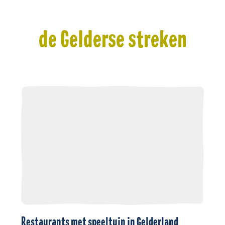
de Gelderse streken
Restaurants met speeltuin in Gelderland