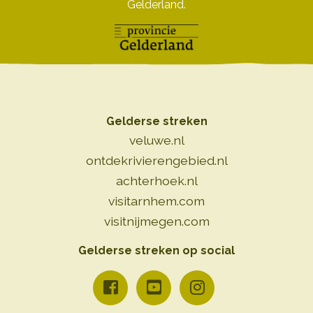
Gelderland.
Gelderse streken
veluwe.nl
ontdekrivierengebied.nl
achterhoek.nl
visitarnhem.com
visitnijmegen.com
Gelderse streken op social