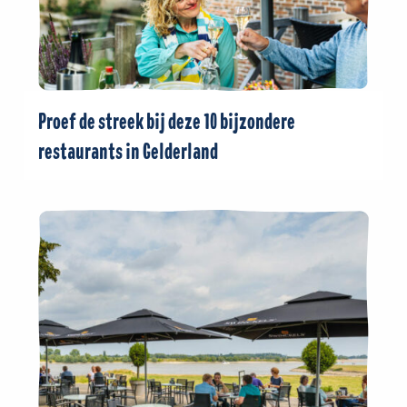
Proef de streek bij deze 10 bijzondere
restaurants in Gelderland