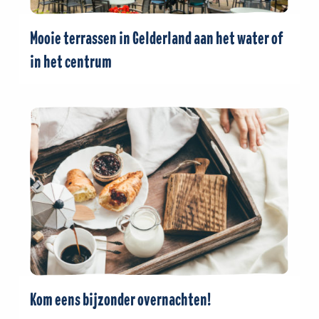
Mooie terrassen in Gelderland aan het water of
in het centrum
Kom eens bijzonder overnachten!