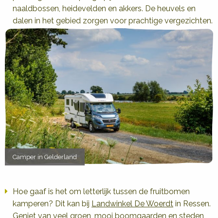
naaldbossen, heidevelden en akkers. De heuvels en
dalen in het gebied zorgen voor prachtige vergezichten.
Camper in Gelderland
Hoe gaaf is het om letterlijk tussen de fruitbomen
kamperen? Dit kan bij
Landwinkel De Woerdt
in Ressen.
Geniet van veel groen, mooi boomgaarden en steden