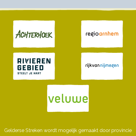
Gelderse Streken wordt mogelijk gemaakt door provincie