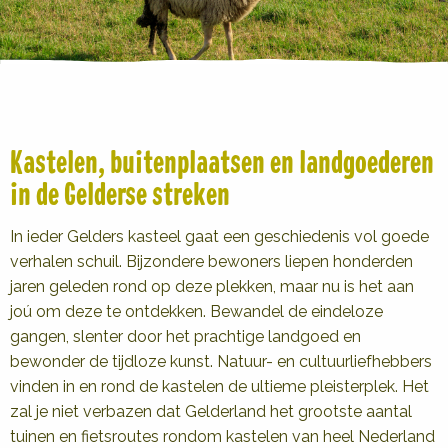
Kastelen, buitenplaatsen en landgoederen
in de Gelderse streken
In ieder Gelders kasteel gaat een geschiedenis vol goede
verhalen schuil. Bijzondere bewoners liepen honderden
jaren geleden rond op deze plekken, maar nu is het aan
joú om deze te ontdekken. Bewandel de eindeloze
gangen, slenter door het prachtige landgoed en
bewonder de tijdloze kunst. Natuur- en cultuurliefhebbers
vinden in en rond de kastelen de ultieme pleisterplek. Het
zal je niet verbazen dat Gelderland het grootste aantal
tuinen en fietsroutes rondom kastelen van heel Nederland