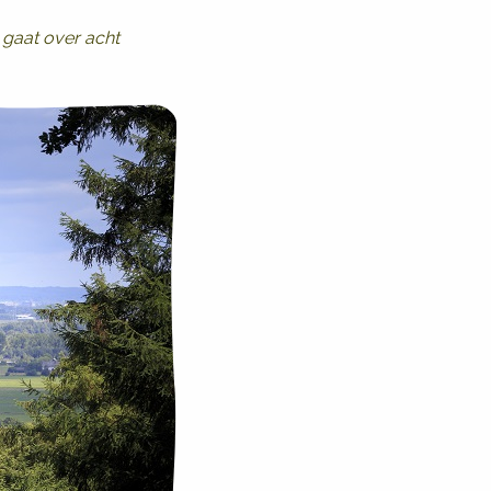
e gaat over acht