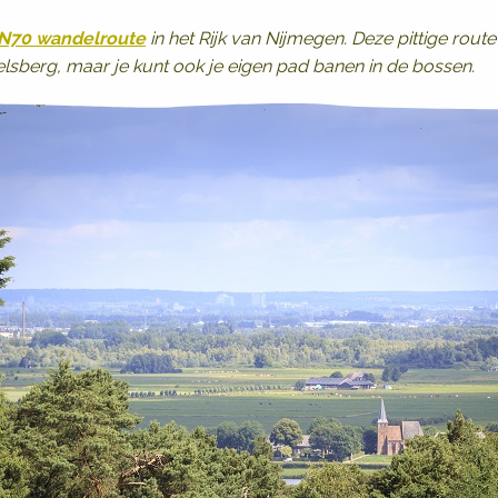
 N70 wandelroute
in het Rijk van Nijmegen. Deze pittige rout
lsberg, maar je kunt ook je eigen pad banen in de bossen.