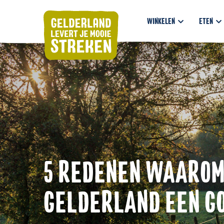
WINKELEN
ETEN
5 REDENEN WAAROM
GELDERLAND EEN GO