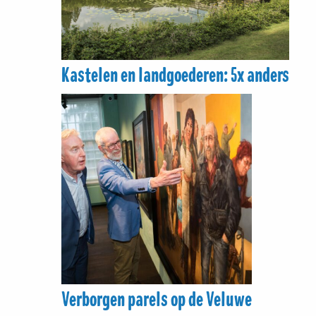
Kastelen en landgoederen: 5x anders
Verborgen parels op de Veluwe