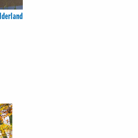
elderland