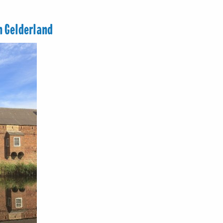
n Gelderland