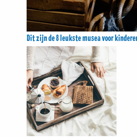
Dit zijn de 8 leukste musea voor kindere