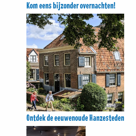
Kom eens bijzonder overnachten!
Ontdek de eeuwenoude Hanzesteden